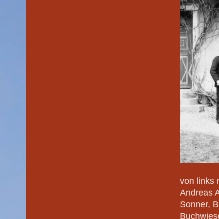
von links
Andreas A
Sonner, B
Buchwiese