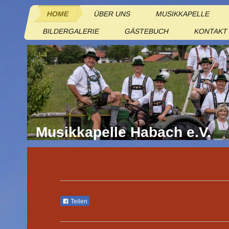
HOME
ÜBER UNS
MUSIKKAPELLE
BILDERGALERIE
GÄSTEBUCH
KONTAKT
Musikkapelle Habach e.V.
Teilen