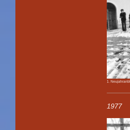
1. Neujahranb
1977