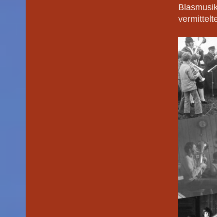
Blasmusik
vermittelt