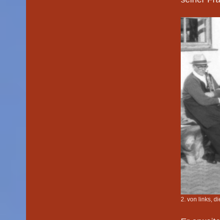
2. von links,