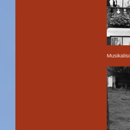
Musikalis