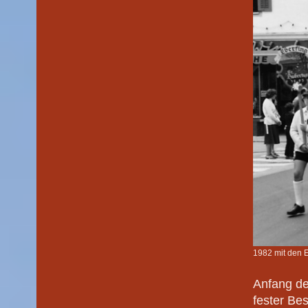
1982 mit den E
Anfang de
fester Be