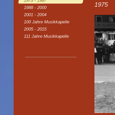
1975 - 1987
1975
1988 - 2000
2001 - 2004
100 Jahre Musikkapelle
2005 - 2015
111 Jahre Musikkapelle