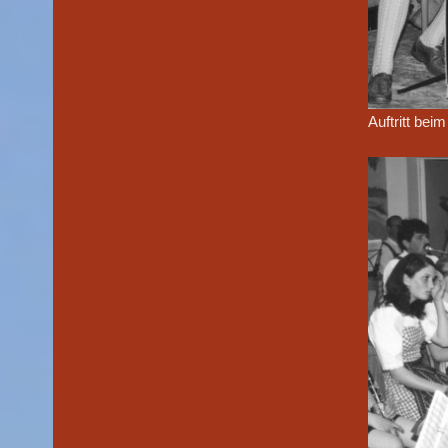
Auftritt bei