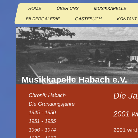
HOME
ÜBER UNS
MUSIKKAPELLE
BILDERGALERIE
GÄSTEBUCH
KONTAKT
Musikkapelle Habach e.V.
Die Ja
Chronik Habach
Die Gründungsjahre
2001 w
1945 - 1950
1951 - 1955
2001 wird
1956 - 1974